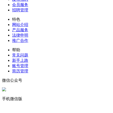
会员服务
招聘管理
特色
网站介绍
产品服务
法律申明
推广合作
帮助
常见问题
新手上路
账号管理
简历管理
微信公众号
手机微信版