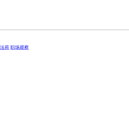
法苑
职场观察