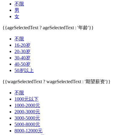
不限
男
女
{{ageSelectedText ? ageSelectedText : '年龄'}}
不限
16-20岁
20-30岁
30-40岁
40-50岁
50岁以上
{{wageSelectedText ? wageSelectedText : '期望薪资'}}
不限
1000元以下
1000-2000元
2000-3000元
3000-5000元
5000-8000元
8000-12000元