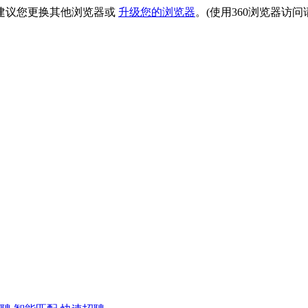
建议您更换其他浏览器或
升级您的浏览器
。(使用360浏览器访