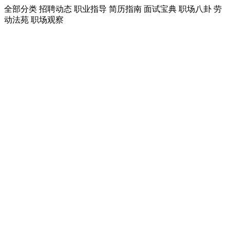
全部分类
招聘动态
职业指导
简历指南
面试宝典
职场八卦
劳
动法苑
职场观察