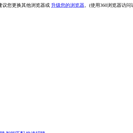
建议您更换其他浏览器或
升级您的浏览器
。(使用360浏览器访