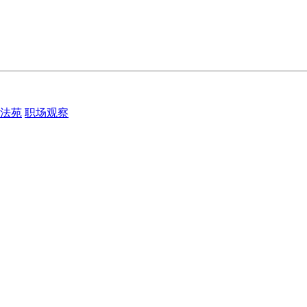
法苑
职场观察