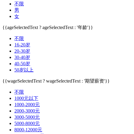
不限
男
女
{{ageSelectedText ? ageSelectedText : '年龄'}}
不限
16-20岁
20-30岁
30-40岁
40-50岁
50岁以上
{{wageSelectedText ? wageSelectedText : '期望薪资'}}
不限
1000元以下
1000-2000元
2000-3000元
3000-5000元
5000-8000元
8000-12000元