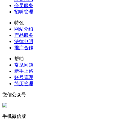
会员服务
招聘管理
特色
网站介绍
产品服务
法律申明
推广合作
帮助
常见问题
新手上路
账号管理
简历管理
微信公众号
手机微信版