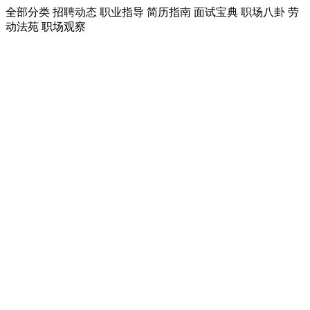
全部分类
招聘动态
职业指导
简历指南
面试宝典
职场八卦
劳
动法苑
职场观察