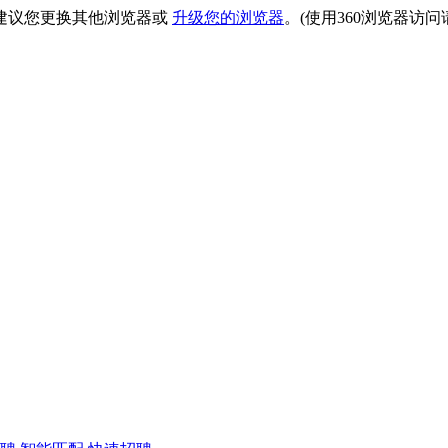
建议您更换其他浏览器或
升级您的浏览器
。(使用360浏览器访