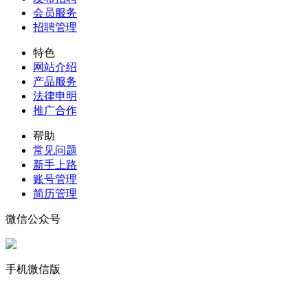
会员服务
招聘管理
特色
网站介绍
产品服务
法律申明
推广合作
帮助
常见问题
新手上路
账号管理
简历管理
微信公众号
手机微信版