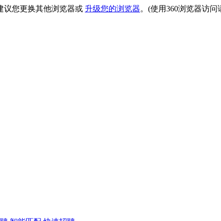
建议您更换其他浏览器或
升级您的浏览器
。(使用360浏览器访