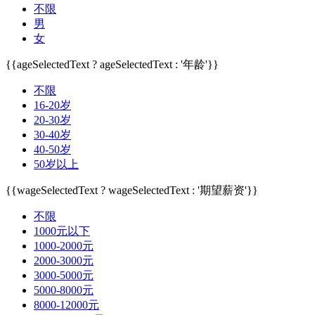
不限
男
女
{{ageSelectedText ? ageSelectedText : '年龄'}}
不限
16-20岁
20-30岁
30-40岁
40-50岁
50岁以上
{{wageSelectedText ? wageSelectedText : '期望薪资'}}
不限
1000元以下
1000-2000元
2000-3000元
3000-5000元
5000-8000元
8000-12000元