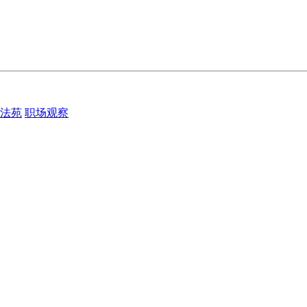
法苑
职场观察